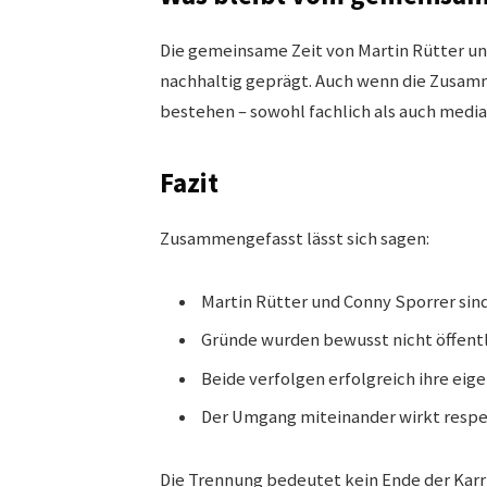
Die gemeinsame Zeit von Martin Rütter un
nachhaltig geprägt. Auch wenn die Zusamme
bestehen – sowohl fachlich als auch media
Fazit
Zusammengefasst lässt sich sagen:
Martin Rütter und Conny Sporrer sin
Gründe wurden bewusst nicht öffent
Beide verfolgen erfolgreich ihre ei
Der Umgang miteinander wirkt respek
Die Trennung bedeutet kein Ende der Karr