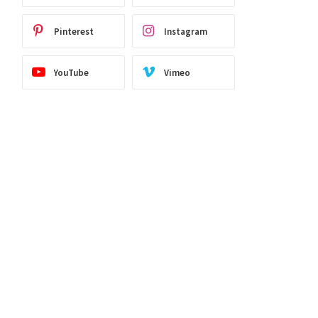
Pinterest
Instagram
YouTube
Vimeo