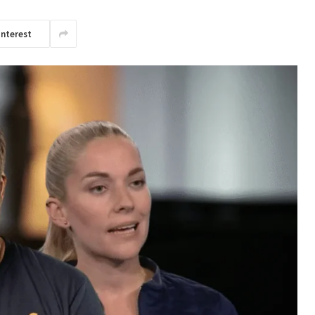
interest