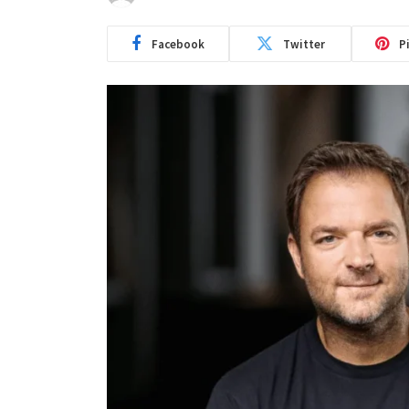
Facebook
Twitter
P